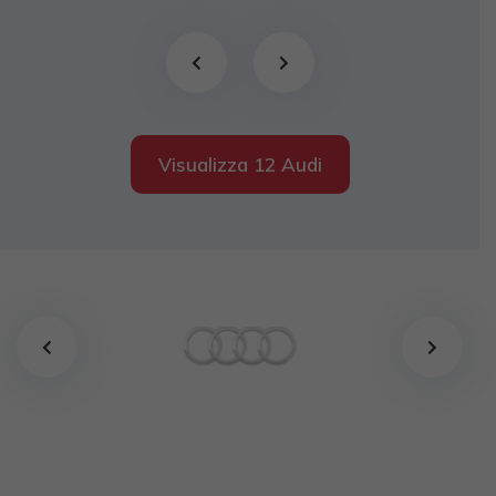
Visualizza 12 Audi