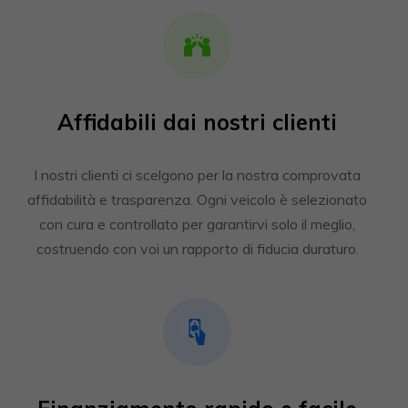
Affidabili dai nostri clienti
I nostri clienti ci scelgono per la nostra comprovata
affidabilità e trasparenza. Ogni veicolo è selezionato
con cura e controllato per garantirvi solo il meglio,
costruendo con voi un rapporto di fiducia duraturo.