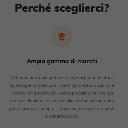
Perché sceglierci?
Ampia gamma di marchi
Offriamo un’ampia gamma di marchi per soddisfare
ogni esigenza dei nostri clienti, garantendo qualità e
varietà nella scelta del vostro prossimo veicolo. La
nostra selezione include i migliori brand sul mercato,
per assicurarvi sempre il massimo della performance
e dell’affidabilità.