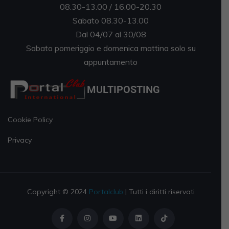
08.30-13.00 / 16.00-20.30
Sabato 08.30-13.00
Dal 04/07 al 30/08
Sabato pomeriggio e domenica mattina solo su
appuntamento
MULTIPOSTING
Cookie Policy
Privacy
Copyright © 2024
Portalclub
| Tutti i diritti riservati