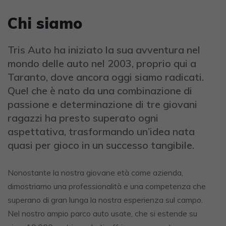
Chi siamo
Tris Auto ha iniziato la sua avventura nel
mondo delle auto nel 2003, proprio qui a
Taranto, dove ancora oggi siamo radicati.
Quel che è nato da una combinazione di
passione e determinazione di tre giovani
ragazzi ha presto superato ogni
aspettativa, trasformando un’idea nata
quasi per gioco in un successo tangibile.
Nonostante la nostra giovane età come azienda,
dimostriamo una professionalità e una competenza che
superano di gran lunga la nostra esperienza sul campo.
Nel nostro ampio parco auto usate, che si estende su