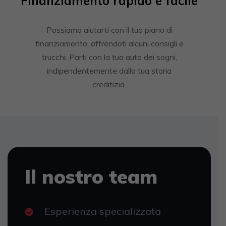
Finanziamento rapido e facile
Possiamo aiutarti con il tuo piano di
finanziamento, offrendoti alcuni consigli e
trucchi. Parti con la tua auto dei sogni,
indipendentemente dalla tua storia
creditizia.
Il nostro team
Esperienza specializzata