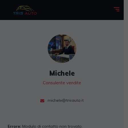
Michele
Consulente vendite
michele@trisauto.it
Errore:
Modulo di contatto non trovato.