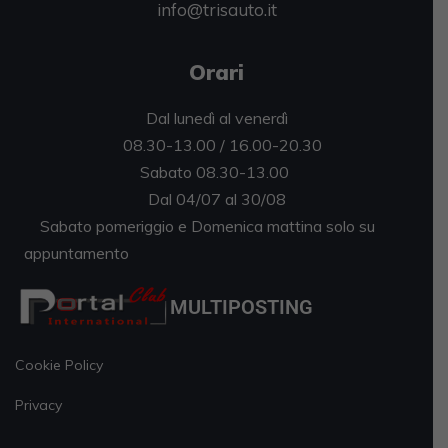
info@trisauto.it
Orari
Dal lunedì al venerdì
08.30-13.00 / 16.00-20.30
Sabato 08.30-13.00
Dal 04/07 al 30/08
Sabato pomeriggio e Domenica mattina solo su
appuntamento
MULTIPOSTING
Cookie Policy
Privacy