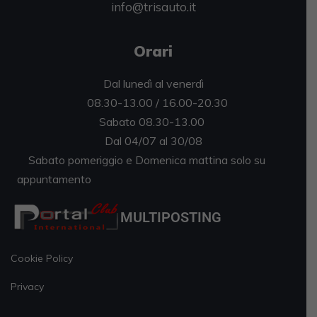
info@trisauto.it
Orari
Dal lunedì al venerdì
08.30-13.00 / 16.00-20.30
Sabato 08.30-13.00
Dal 04/07 al 30/08
Sabato pomeriggio e Domenica mattina solo su
appuntamento
MULTIPOSTING
Cookie Policy
Privacy