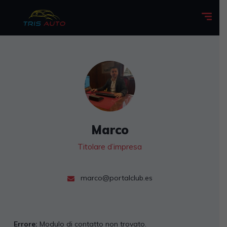
Marco
Titolare d’impresa
marco@portalclub.es
Errore:
Modulo di contatto non trovato.