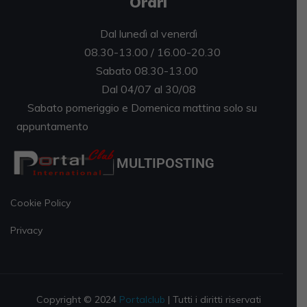
Orari
Dal lunedì al venerdì
08.30-13.00 / 16.00-20.30
Sabato 08.30-13.00
Dal 04/07 al 30/08
Sabato pomeriggio e Domenica mattina solo su
appuntamento
MULTIPOSTING
Cookie Policy
Privacy
Copyright © 2024
Portalclub
| Tutti i diritti riservati