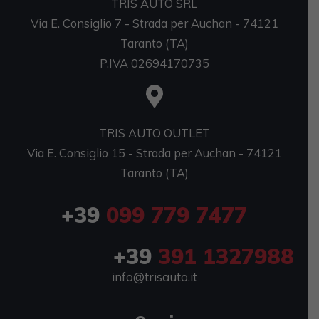
TRIS AUTO SRL
Via E. Consiglio 7 - Strada per Auchan - 74121
Taranto (TA)
P.IVA 02694170735
TRIS AUTO OUTLET
Via E. Consiglio 15 - Strada per Auchan - 74121
Taranto (TA)
+39
099 779 7477
+39
391 1327988
info@trisauto.it