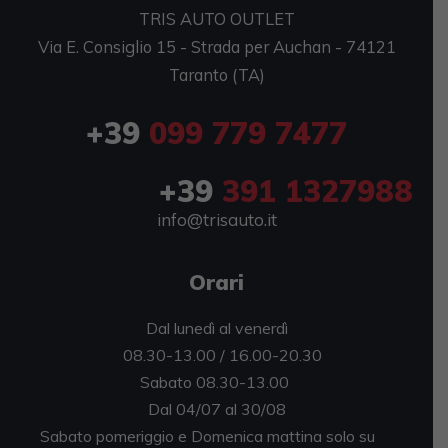
TRIS AUTO OUTLET
Via E. Consiglio 15 - Strada per Auchan - 74121
Taranto (TA)
+39
099 779 7477
+39
391 1327988
info@trisauto.it
Orari
Dal lunedì al venerdì
08.30-13.00 / 16.00-20.30
Sabato 08.30-13.00
Dal 04/07 al 30/08
Sabato pomeriggio e Domenica mattina solo su