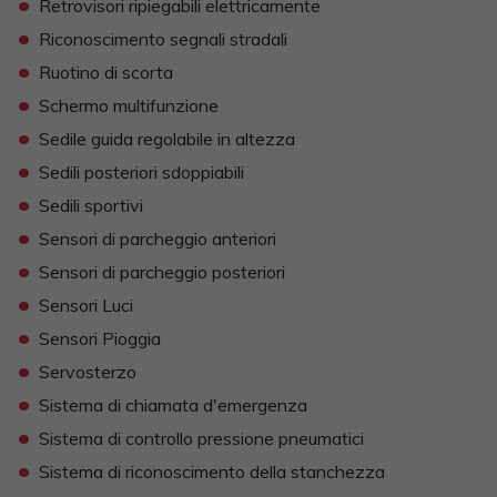
•
Retrovisori ripiegabili elettricamente
•
Riconoscimento segnali stradali
•
Ruotino di scorta
•
Schermo multifunzione
•
Sedile guida regolabile in altezza
•
Sedili posteriori sdoppiabili
•
Sedili sportivi
•
Sensori di parcheggio anteriori
•
Sensori di parcheggio posteriori
•
Sensori Luci
•
Sensori Pioggia
•
Servosterzo
•
Sistema di chiamata d'emergenza
•
Sistema di controllo pressione pneumatici
•
Sistema di riconoscimento della stanchezza