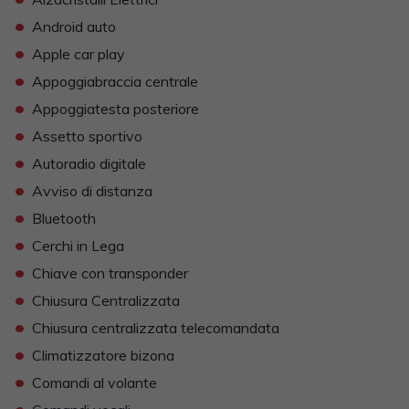
•
Android auto
•
Apple car play
•
Appoggiabraccia centrale
•
Appoggiatesta posteriore
•
Assetto sportivo
•
Autoradio digitale
•
Avviso di distanza
•
Bluetooth
•
Cerchi in Lega
•
Chiave con transponder
•
Chiusura Centralizzata
•
Chiusura centralizzata telecomandata
•
Climatizzatore bizona
•
Comandi al volante
•