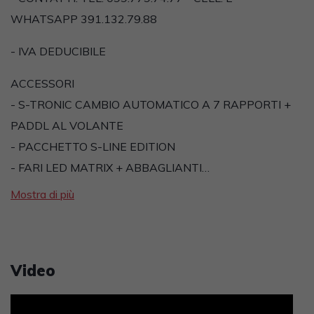
WHATSAPP 391.132.79.88
- IVA DEDUCIBILE
ACCESSORI
- S-TRONIC CAMBIO AUTOMATICO A 7 RAPPORTI +
PADDL AL VOLANTE
- PACCHETTO S-LINE EDITION
- FARI LED MATRIX + ABBAGLIANTI…
Mostra di più
Video