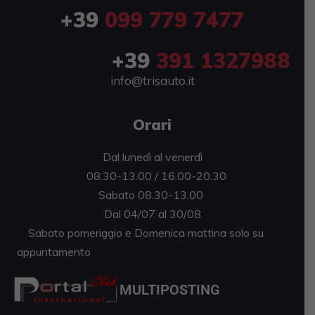
+39
099 779 7477
+39
391 1327988
info@trisauto.it
Orari
Dal lunedì al venerdì
08.30-13.00 / 16.00-20.30
Sabato 08.30-13.00
Dal 04/07 al 30/08
Sabato pomeriggio e Domenica mattina solo su
appuntamento
MULTIPOSTING