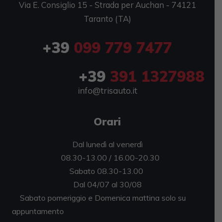
Via E. Consiglio 15 - Strada per Auchan - 74121
Taranto (TA)
+39
099 779 7477
+39
391 1327988
info@trisauto.it
Orari
Dal lunedì al venerdì
08.30-13.00 / 16.00-20.30
Sabato 08.30-13.00
Dal 04/07 al 30/08
Sabato pomeriggio e Domenica mattina solo su
appuntamento