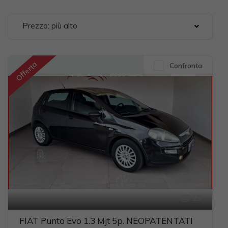
Prezzo: più alto
Offerta
Confronta
15
FIAT Punto Evo 1.3 Mjt 5p. NEOPATENTATI