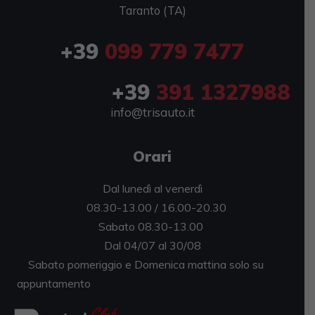
Taranto (TA)
+39
099 779 7477
+39
391 1327988
info@trisauto.it
Orari
Dal lunedì al venerdì
08.30-13.00 / 16.00-20.30
Sabato 08.30-13.00
Dal 04/07 al 30/08
Sabato pomeriggio e Domenica mattina solo su
appuntamento