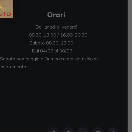
Orari
Dal lunedì al venerdì
08.30-13.00 / 16.00-20.30
abato 08.30-13.00
al 04/07 al 30/08
bato pomeriggio e Domenica mattina solo su
puntamento