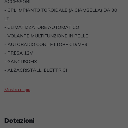
ACCESSORI
- GPL IMPIANTO TOROIDALE (A CIAMBELLA) DA 30
LT
- CLIMATIZZATORE AUTOMATICO
- VOLANTE MULTIFUNZIONE IN PELLE
- AUTORADIO CON LETTORE CD/MP3
- PRESA 12V
- GANCI ISOFIX
- ALZACRISTALLI ELETTRICI
…
Mostra di più
Dotazioni