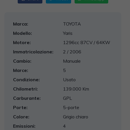
Marca:
TOYOTA
Modello:
Yaris
Motore:
1296cc 87CV / 64KW
Immatricolazione:
2 / 2006
Cambio:
Manuale
Marce:
5
Condizione:
Usato
Chilometri:
139.000 Km
Carburante:
GPL
Porte:
5-porte
Colore:
Grigio chiaro
Emissioni:
4