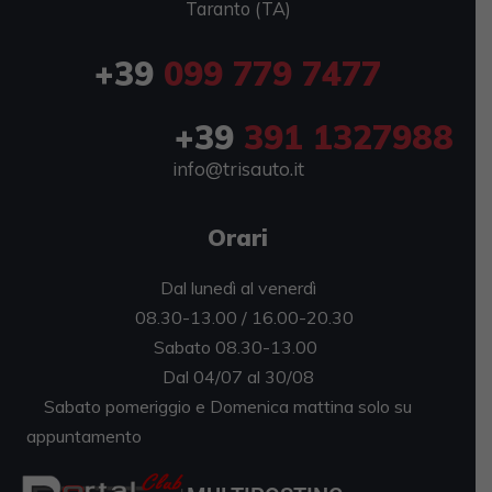
Taranto (TA)
+39
099 779 7477
+39
391 1327988
info@trisauto.it
Orari
Dal lunedì al venerdì
08.30-13.00 / 16.00-20.30
Sabato 08.30-13.00
Dal 04/07 al 30/08
Sabato pomeriggio e Domenica mattina solo su
appuntamento