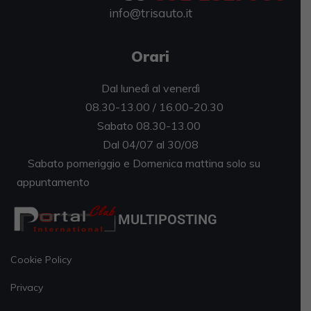
info@trisauto.it
Orari
Dal lunedì al venerdì
08.30-13.00 / 16.00-20.30
Sabato 08.30-13.00
Dal 04/07 al 30/08
Sabato pomeriggio e Domenica mattina solo su
appuntamento
MULTIPOSTING
Cookie Policy
Privacy