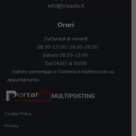
info@trisauto.it
Orari
Dal lunedì al venerdì
08.30-13.00 / 16.00-20.30
Sabato 08.30-13.00
Dal 04/07 al 30/08
Sabato pomeriggio e Domenica mattina solo su
appuntamento
MULTIPOSTING
Cookie Policy
Privacy