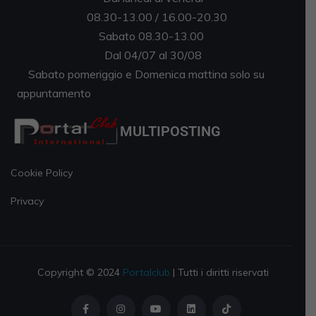
08.30-13.00 / 16.00-20.30
Sabato 08.30-13.00
Dal 04/07 al 30/08
Sabato pomeriggio e Domenica mattina solo su
appuntamento
MULTIPOSTING
Cookie Policy
Privacy
Copyright © 2024
Portalclub
| Tutti i diritti riservati