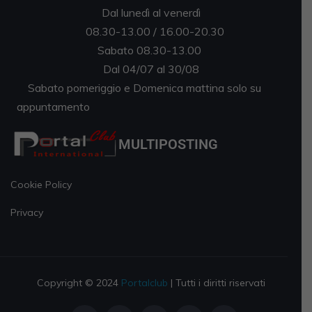
Dal lunedì al venerdì
08.30-13.00 / 16.00-20.30
Sabato 08.30-13.00
Dal 04/07 al 30/08
Sabato pomeriggio e Domenica mattina solo su
appuntamento
MULTIPOSTING
Cookie Policy
Privacy
Copyright © 2024
Portalclub
| Tutti i diritti riservati