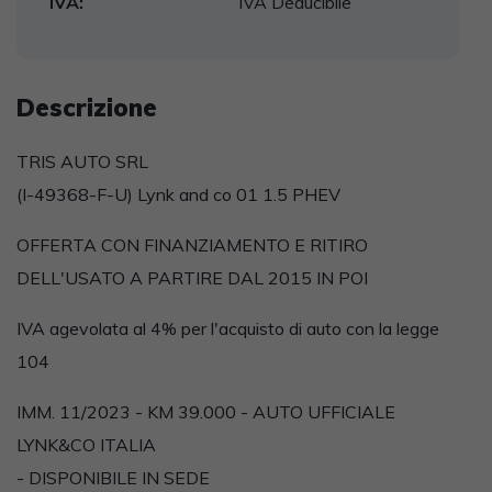
IVA:
IVA Deducibile
Descrizione
TRIS AUTO SRL
(I-49368-F-U) Lynk and co 01 1.5 PHEV
OFFERTA CON FINANZIAMENTO E RITIRO
DELL'USATO A PARTIRE DAL 2015 IN POI
IVA agevolata al 4% per l'acquisto di auto con la legge
104
IMM. 11/2023 - KM 39.000 - AUTO UFFICIALE
LYNK&CO ITALIA
- DISPONIBILE IN SEDE