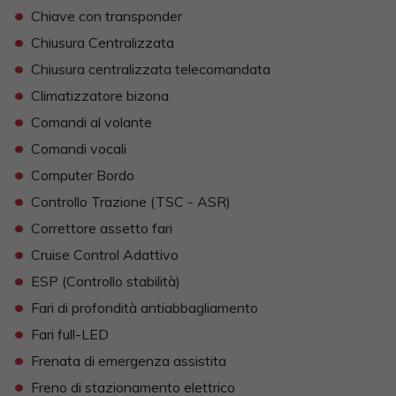
•
Chiave con transponder
•
Chiusura Centralizzata
•
Chiusura centralizzata telecomandata
•
Climatizzatore bizona
•
Comandi al volante
•
Comandi vocali
•
Computer Bordo
•
Controllo Trazione (TSC - ASR)
•
Correttore assetto fari
•
Cruise Control Adattivo
•
ESP (Controllo stabilità)
•
Fari di profondità antiabbagliamento
•
Fari full-LED
•
Frenata di emergenza assistita
•
Freno di stazionamento elettrico