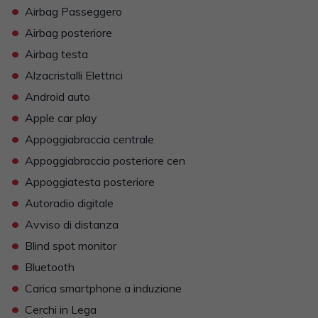
•
Airbag Passeggero
•
Airbag posteriore
•
Airbag testa
•
Alzacristalli Elettrici
•
Android auto
•
Apple car play
•
Appoggiabraccia centrale
•
Appoggiabraccia posteriore cen
•
Appoggiatesta posteriore
•
Autoradio digitale
•
Avviso di distanza
•
Blind spot monitor
•
Bluetooth
•
Carica smartphone a induzione
•
Cerchi in Lega