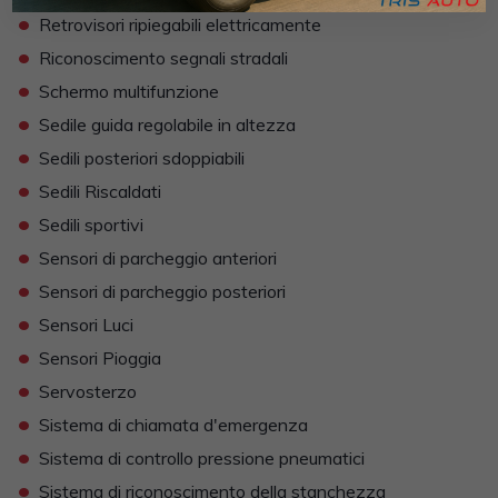
•
Retrovisori ripiegabili elettricamente
•
Riconoscimento segnali stradali
•
Schermo multifunzione
•
Sedile guida regolabile in altezza
•
Sedili posteriori sdoppiabili
•
Sedili Riscaldati
•
Sedili sportivi
•
Sensori di parcheggio anteriori
•
Sensori di parcheggio posteriori
•
Sensori Luci
•
Sensori Pioggia
•
Servosterzo
•
Sistema di chiamata d'emergenza
•
Sistema di controllo pressione pneumatici
•
Sistema di riconoscimento della stanchezza