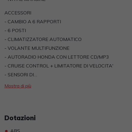
ACCESSORI
- CAMBIO A 6 RAPPORTI
- 6 POSTI
- CLIMATIZZATORE AUTOMATICO
- VOLANTE MULTIFUNZIONE
- AUTORADIO HONDA CON LETTORE CD/MP3
- CRUISE CONTROL + LIMITATORE DI VELOCITA'
- SENSORI DI…
Mostra di più
Dotazioni
•
ABS