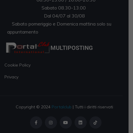
Sabato 08.30-13.00
Dal 04/07 al 30/08
Sabato pomeriggio e Domenica mattina solo su
appuntamento
MULTIPOSTING
Cookie Policy
Privacy
Copyright © 2024
Portalclub
| Tutti i diritti riservati