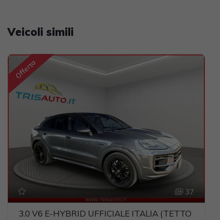
Veicoli simili
Offerta
37
3.0 V6 E-HYBRID UFFICIALE ITALIA (TETTO PAN