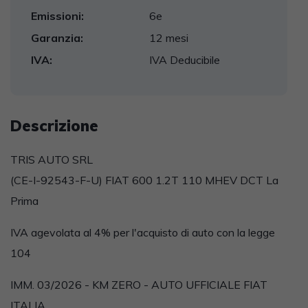
Emissioni:
6e
Garanzia:
12 mesi
IVA:
IVA Deducibile
Descrizione
TRIS AUTO SRL
(CE-I-92543-F-U) FIAT 600 1.2T 110 MHEV DCT La
Prima
IVA agevolata al 4% per l'acquisto di auto con la legge
104
IMM. 03/2026 - KM ZERO - AUTO UFFICIALE FIAT
ITALIA