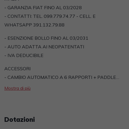
- GARANZIA FIAT FINO AL 03/2028
- CONTATTI: TEL. 099.779.74.77 - CELL. E
WHATSAPP 391.132.79.88
- ESENZIONE BOLLO FINO AL 03/2031
- AUTO ADATTA AI NEOPATENTATI
- IVA DEDUCIBILE
ACCESSORI
- CAMBIO AUTOMATICO A 6 RAPPORTI + PADDLE…
Mostra di più
Dotazioni