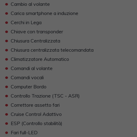
•
Cambio al volante
•
Carica smartphone a induzione
•
Cerchi in Lega
•
Chiave con transponder
•
Chiusura Centralizzata
•
Chiusura centralizzata telecomandata
•
Climatizzatore Automatico
•
Comandi al volante
•
Comandi vocali
•
Computer Bordo
•
Controllo Trazione (TSC - ASR)
•
Correttore assetto fari
•
Cruise Control Adattivo
•
ESP (Controllo stabilità)
•
Fari full-LED