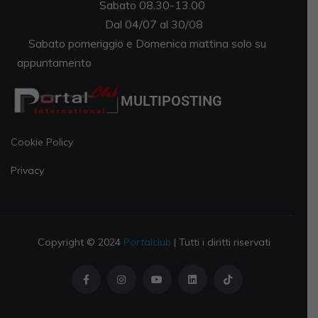
Sabato 08.30-13.00
Dal 04/07 al 30/08
Sabato pomeriggio e Domenica mattina solo su
appuntamento
MULTIPOSTING
Cookie Policy
Privacy
Copyright © 2024
Portalclub
| Tutti i diritti riservati