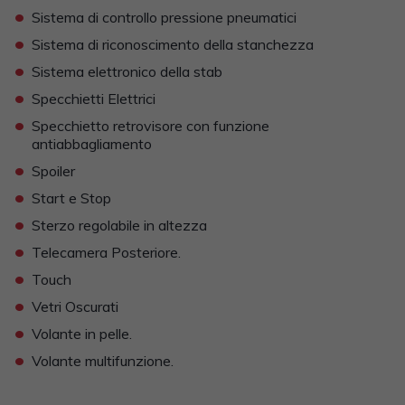
•
Sistema di controllo pressione pneumatici
•
Sistema di riconoscimento della stanchezza
•
Sistema elettronico della stab
•
Specchietti Elettrici
•
Specchietto retrovisore con funzione
antiabbagliamento
•
Spoiler
•
Start e Stop
•
Sterzo regolabile in altezza
•
Telecamera Posteriore.
•
Touch
•
Vetri Oscurati
•
Volante in pelle.
•
Volante multifunzione.