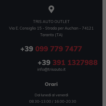
TRIS AUTO OUTLET
Via E. Consiglio 15 - Strada per Auchan - 74121
Taranto (TA)
+39
099 779 7477
+39
391 1327988
info@trisauto.it
Orari
Dal lunedì al venerdì
08.30-13.00 / 16.00-20.30