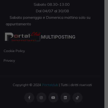
Sabato 08.30-13.00
Dal 04/07 al 30/08
Sabato pomeriggio e Domenica mattina solo su
appuntamento
MULTIPOSTING
Cookie Policy
Privacy
Copyright © 2024
Portalclub
| Tutti i diritti riservati