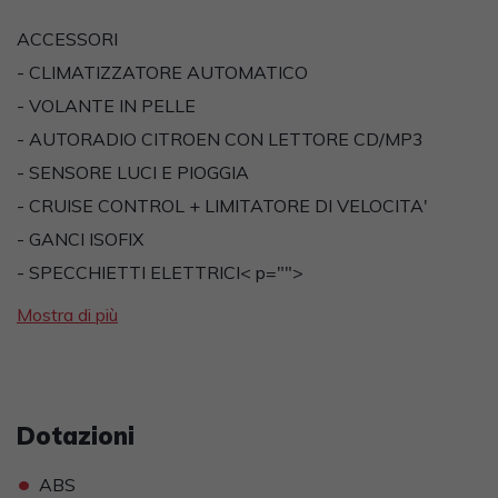
ACCESSORI
- CLIMATIZZATORE AUTOMATICO
- VOLANTE IN PELLE
- AUTORADIO CITROEN CON LETTORE CD/MP3
- SENSORE LUCI E PIOGGIA
- CRUISE CONTROL + LIMITATORE DI VELOCITA'
- GANCI ISOFIX
- SPECCHIETTI ELETTRICI
< p="">
Mostra di più
Dotazioni
•
ABS