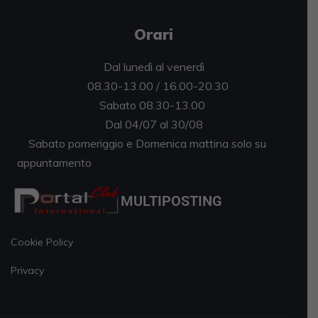
Orari
Dal lunedì al venerdì
08.30-13.00 / 16.00-20.30
Sabato 08.30-13.00
Dal 04/07 al 30/08
Sabato pomeriggio e Domenica mattina solo su
appuntamento
MULTIPOSTING
Cookie Policy
Privacy