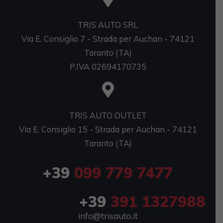
TRIS AUTO SRL
Via E. Consiglio 7 - Strada per Auchan - 74121
Taranto (TA)
P.IVA 02694170735
TRIS AUTO OUTLET
Via E. Consiglio 15 - Strada per Auchan - 74121
Taranto (TA)
+39
099 779 7477
+39
391 1327988
info@trisauto.it