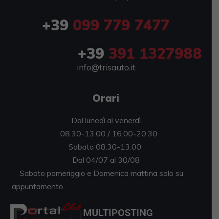
+39
099 779 7477
+39
391 1327988
info@trisauto.it
Orari
Dal lunedì al venerdì
08.30-13.00 / 16.00-20.30
Sabato 08.30-13.00
Dal 04/07 al 30/08
Sabato pomeriggio e Domenica mattina solo su
appuntamento
MULTIPOSTING