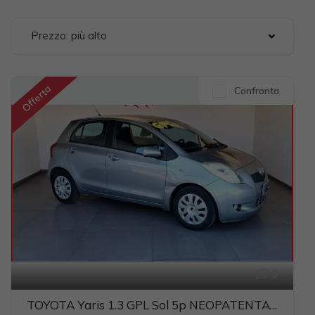
Prezzo: più alto
Offerta
Confronta
6
TOYOTA Yaris 1.3 GPL Sol 5p NEOPATENTATI