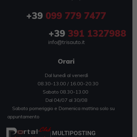
+39
099 779 7477
+39
391 1327988
info@trisauto.it
Orari
Dal lunedì al venerdì
08.30-13.00 / 16.00-20.30
Sabato 08.30-13.00
Dal 04/07 al 30/08
Sabato pomeriggio e Domenica mattina solo su
appuntamento
MULTIPOSTING