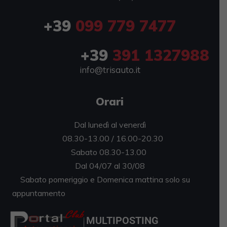
+39
099 779 7477
+39
391 1327988
info@trisauto.it
Orari
Dal lunedì al venerdì
08.30-13.00 / 16.00-20.30
Sabato 08.30-13.00
Dal 04/07 al 30/08
Sabato pomeriggio e Domenica mattina solo su
appuntamento
MULTIPOSTING