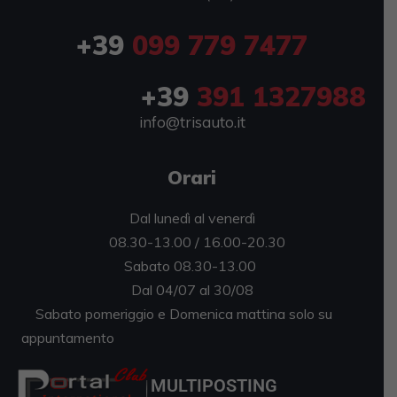
+39
099 779 7477
+39
391 1327988
info@trisauto.it
Orari
Dal lunedì al venerdì
08.30-13.00 / 16.00-20.30
Sabato 08.30-13.00
Dal 04/07 al 30/08
Sabato pomeriggio e Domenica mattina solo su
appuntamento
MULTIPOSTING