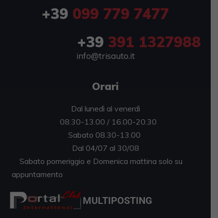
+39
099 779 7477
+39
391 1327988
info@trisauto.it
Orari
Dal lunedì al venerdì
08.30-13.00 / 16.00-20.30
Sabato 08.30-13.00
Dal 04/07 al 30/08
Sabato pomeriggio e Domenica mattina solo su
appuntamento
MULTIPOSTING