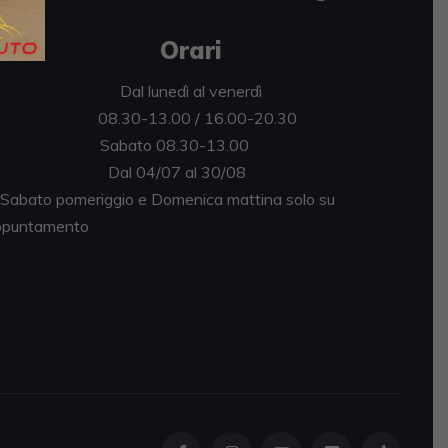
Orari
Dal lunedì al venerdì
08.30-13.00 / 16.00-20.30
abato 08.30-13.00
al 04/07 al 30/08
bato pomeriggio e Domenica mattina solo su
puntamento