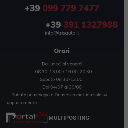
+39
099 779 7477
+39
391 1327988
info@trisauto.it
Orari
Dal lunedì al venerdì
08.30-13.00 / 16.00-20.30
Sabato 08.30-13.00
Dal 04/07 al 30/08
Sabato pomeriggio e Domenica mattina solo su
appuntamento
MULTIPOSTING