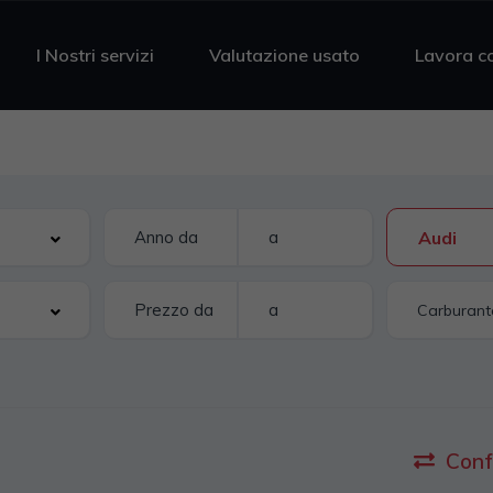
I Nostri servizi
Valutazione usato
Lavora c
Audi
Conf