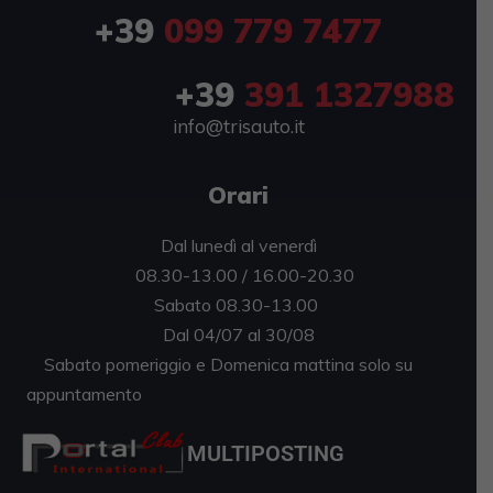
+39
099 779 7477
+39
391 1327988
info@trisauto.it
Orari
Dal lunedì al venerdì
08.30-13.00 / 16.00-20.30
Sabato 08.30-13.00
Dal 04/07 al 30/08
Sabato pomeriggio e Domenica mattina solo su
appuntamento
MULTIPOSTING