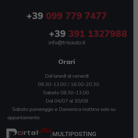
+39
099 779 7477
+39
391 1327988
info@trisauto.it
Orari
Dal lunedì al venerdì
08.30-13.00 / 16.00-20.30
Sabato 08.30-13.00
Dal 04/07 al 30/08
Sabato pomeriggio e Domenica mattina solo su
appuntamento
MULTIPOSTING