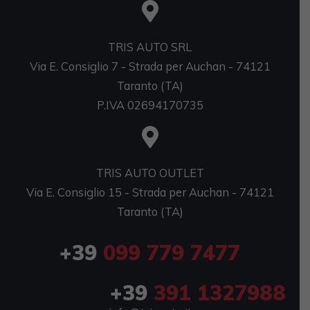
TRIS AUTO SRL
Via E. Consiglio 7 - Strada per Auchan - 74121
Taranto (TA)
P.IVA 02694170735
TRIS AUTO OUTLET
Via E. Consiglio 15 - Strada per Auchan - 74121
Taranto (TA)
+39
099 779 7477
+39
391 1327988