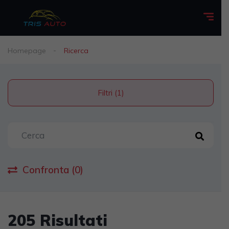
Homepage
Ricerca
Filtri (1)
Confronta (0)
205 Risultati