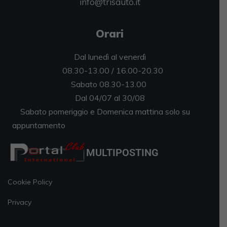
info@trisauto.it
Orari
Dal lunedì al venerdì
08.30-13.00 / 16.00-20.30
Sabato 08.30-13.00
Dal 04/07 al 30/08
Sabato pomeriggio e Domenica mattina solo su
appuntamento
MULTIPOSTING
Cookie Policy
Privacy