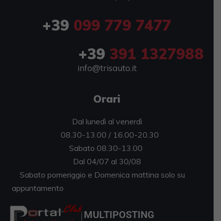
+39
099 779 7477
+39
391 1327988
info@trisauto.it
Orari
Dal lunedì al venerdì
08.30-13.00 / 16.00-20.30
Sabato 08.30-13.00
Dal 04/07 al 30/08
Sabato pomeriggio e Domenica mattina solo su
appuntamento
MULTIPOSTING