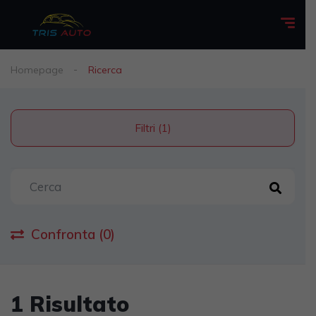
Homepage
Ricerca
Filtri (1)
Confronta (0)
1 Risultato