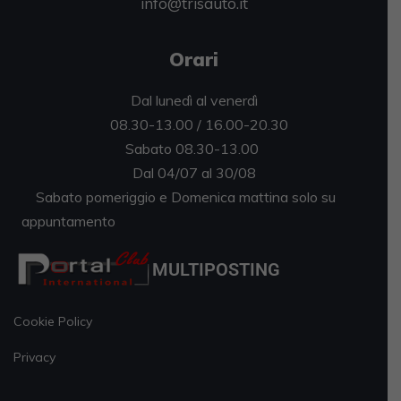
info@trisauto.it
Orari
Dal lunedì al venerdì
08.30-13.00 / 16.00-20.30
Sabato 08.30-13.00
Dal 04/07 al 30/08
Sabato pomeriggio e Domenica mattina solo su
appuntamento
MULTIPOSTING
Cookie Policy
Privacy