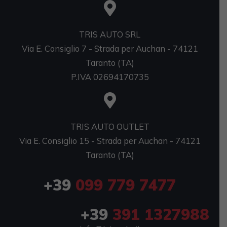
TRIS AUTO SRL
Via E. Consiglio 7 - Strada per Auchan - 74121
Taranto (TA)
P.IVA 02694170735
TRIS AUTO OUTLET
Via E. Consiglio 15 - Strada per Auchan - 74121
Taranto (TA)
+39
099 779 7477
+39
391 1327988