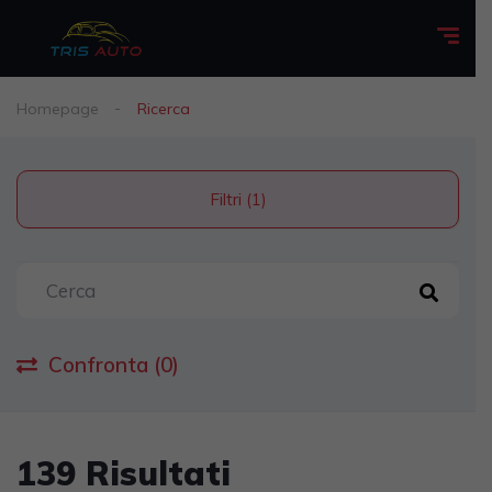
Homepage
Ricerca
Filtri (1)
Confronta (0)
139 Risultati