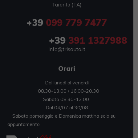
Taranto (TA)
+39
099 779 7477
+39
391 1327988
info@trisauto.it
Orari
Dal lunedì al venerdì
08.30-13.00 / 16.00-20.30
Sabato 08.30-13.00
Dal 04/07 al 30/08
Sabato pomeriggio e Domenica mattina solo su
appuntamento