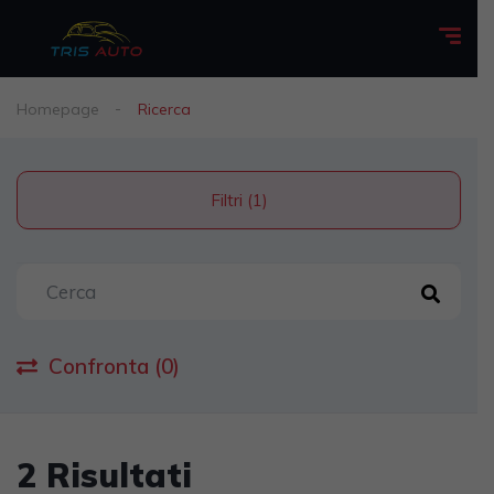
Homepage
Ricerca
Filtri (1)
Confronta (0)
2 Risultati