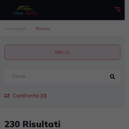
Homepage
Ricerca
Filtri (1)
Confronta (0)
230 Risultati