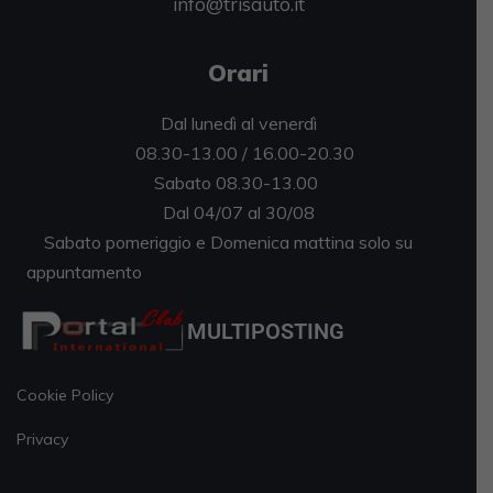
info@trisauto.it
Orari
Dal lunedì al venerdì
08.30-13.00 / 16.00-20.30
Sabato 08.30-13.00
Dal 04/07 al 30/08
Sabato pomeriggio e Domenica mattina solo su
appuntamento
MULTIPOSTING
Cookie Policy
Privacy