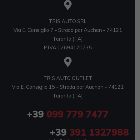
TRIS AUTO SRL
Via E. Consiglio 7 - Strada per Auchan - 74121
Taranto (TA)
P.IVA 02694170735
TRIS AUTO OUTLET
Via E. Consiglio 15 - Strada per Auchan - 74121
Taranto (TA)
+39
099 779 7477
+39
391 1327988