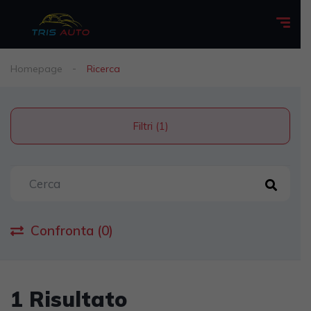
Homepage
Ricerca
Filtri (1)
Confronta (0)
1 Risultato