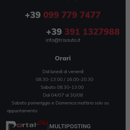
+39
099 779 7477
+39
391 1327988
info@trisauto.it
Orari
Dal lunedì al venerdì
08.30-13.00 / 16.00-20.30
Sabato 08.30-13.00
Dal 04/07 al 30/08
Sabato pomeriggio e Domenica mattina solo su
appuntamento
MULTIPOSTING