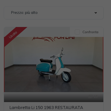
Prezzo: più alto
Confronta
Usato
15
Lambretta Li 150 1963 RESTAURATA