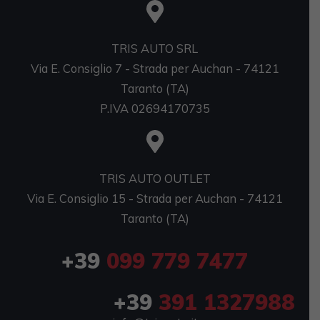
TRIS AUTO SRL
Via E. Consiglio 7 - Strada per Auchan - 74121
Taranto (TA)
P.IVA 02694170735
TRIS AUTO OUTLET
Via E. Consiglio 15 - Strada per Auchan - 74121
Taranto (TA)
+39
099 779 7477
+39
391 1327988