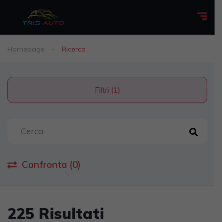
Homepage
Ricerca
Filtri (1)
Confronta (0)
225 Risultati