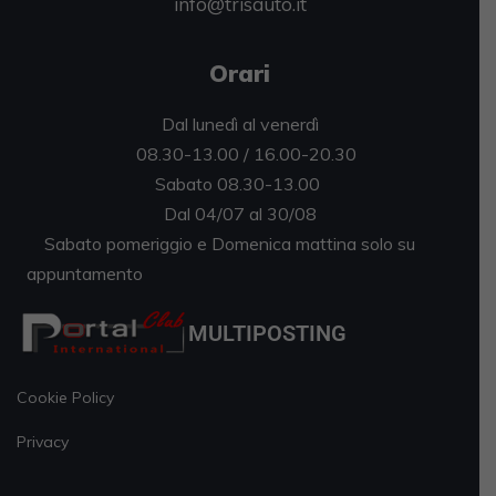
info@trisauto.it
Orari
Dal lunedì al venerdì
08.30-13.00 / 16.00-20.30
Sabato 08.30-13.00
Dal 04/07 al 30/08
Sabato pomeriggio e Domenica mattina solo su
appuntamento
MULTIPOSTING
Cookie Policy
Privacy