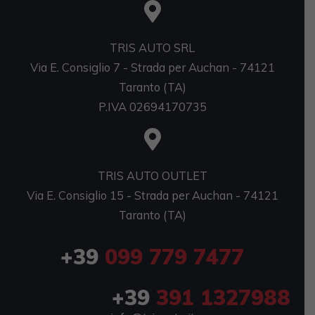
TRIS AUTO SRL
Via E. Consiglio 7 - Strada per Auchan - 74121
Taranto (TA)
P.IVA 02694170735
TRIS AUTO OUTLET
Via E. Consiglio 15 - Strada per Auchan - 74121
Taranto (TA)
+39
099 779 7477
+39
391 1327988