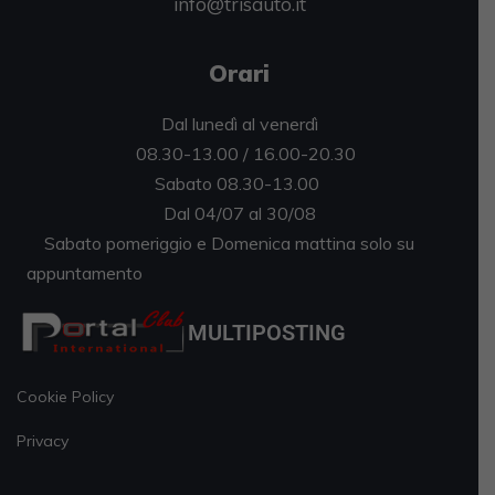
info@trisauto.it
Orari
Dal lunedì al venerdì
08.30-13.00 / 16.00-20.30
Sabato 08.30-13.00
Dal 04/07 al 30/08
Sabato pomeriggio e Domenica mattina solo su
appuntamento
MULTIPOSTING
Cookie Policy
Privacy