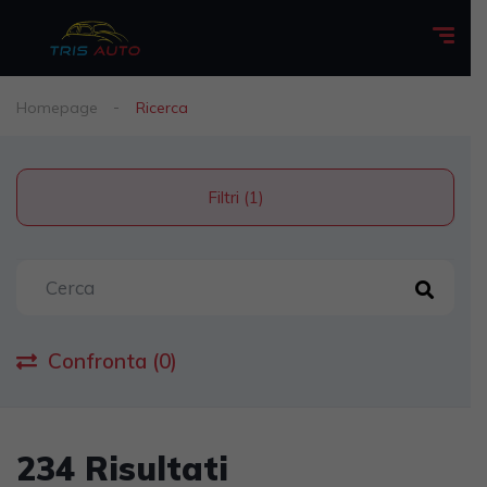
Homepage
Ricerca
Filtri (1)
Confronta (0)
234 Risultati