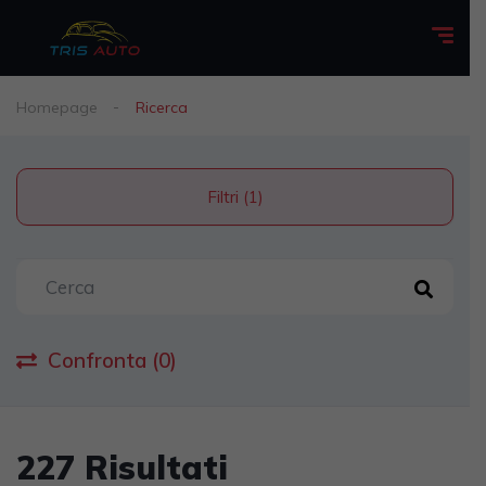
Homepage
Ricerca
Filtri (1)
Confronta (0)
227 Risultati