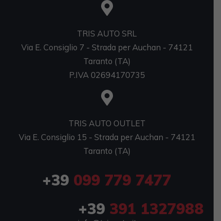
TRIS AUTO SRL
Via E. Consiglio 7 - Strada per Auchan - 74121
Taranto (TA)
P.IVA 02694170735
TRIS AUTO OUTLET
Via E. Consiglio 15 - Strada per Auchan - 74121
Taranto (TA)
+39
099 779 7477
+39
391 1327988