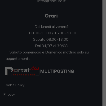
info@trisauto.it
Orari
Dal lunedì al venerdì
08.30-13.00 / 16.00-20.30
Sabato 08.30-13.00
Dal 04/07 al 30/08
Sabato pomeriggio e Domenica mattina solo su
appuntamento
MULTIPOSTING
Cookie Policy
Privacy